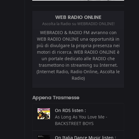
WEB RADIO ONLINE
Ascolta la Radio su WEBRADIO ONLINE!
WEBRADIO & RADIO FM avranno con
WEB RADIO ONLINE una opportunità in
più di divulgare la propria presenza nei
motori di ricerca. WEB RADIO ONLINE è
un portale dedicato alle RADIO che
trasmettono in streaming su Internet.
(Internet Radio, Radio Online, Ascolta le
Radio)
Appena Trasmesse
On RDS listen :
As Long As You Love Me -
BACKSTREET BOYS
On Italia Dance Music listen :