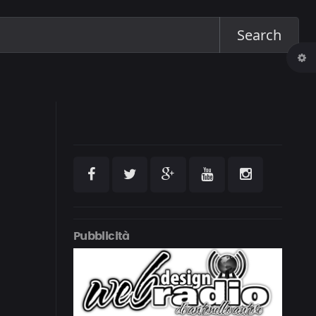
Search
Pubblicità