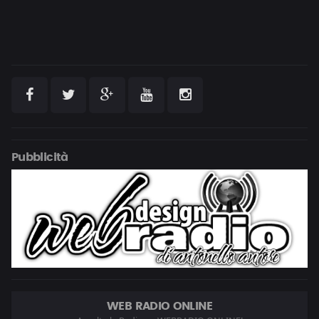
Pubblicità
WEB RADIO ONLINE