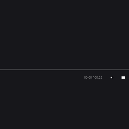
00:00
/
00:25