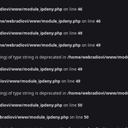
diovi/www/module_ipdeny.php
on line
46
me/webradiovi/www/module_ipdeny.php
on line
46
diovi/www/module_ipdeny.php
on line
49
me/webradiovi/www/module_ipdeny.php
on line
49
ing) of type string is deprecated in
/home/webradiovi/www/modu
diovi/www/module_ipdeny.php
on line
49
iovi/www/module_ipdeny.php
on line
49
ing) of type string is deprecated in
/home/webradiovi/www/modu
diovi/www/module_ipdeny.php
on line
50
bradiovi/www/module_ipdeny.php
on line
50